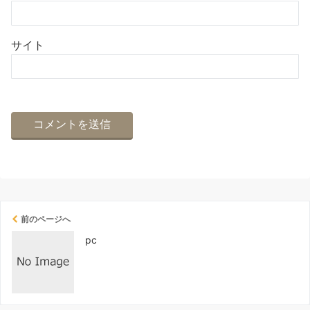
サイト
前のページへ
pc