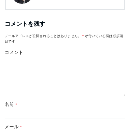
コメントを残す
メールアドレスが公開されることはありません。
*
が付いている欄は必須項
目です
コメント
名前
*
メール
*