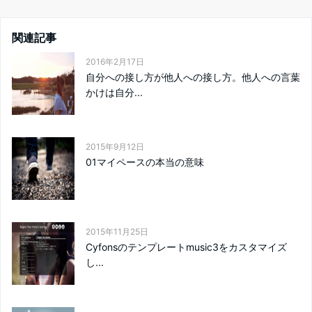
関連記事
2016年2月17日
自分への接し方が他人への接し方。他人への言葉
かけは自分...
2015年9月12日
01マイペースの本当の意味
2015年11月25日
Cyfonsのテンプレートmusic3をカスタマイズ
し...