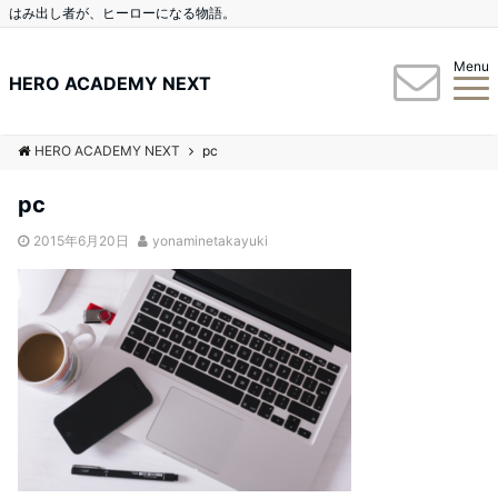
はみ出し者が、ヒーローになる物語。
Menu
HERO ACADEMY NEXT
HERO ACADEMY NEXT
pc
pc
2015年6月20日
yonaminetakayuki