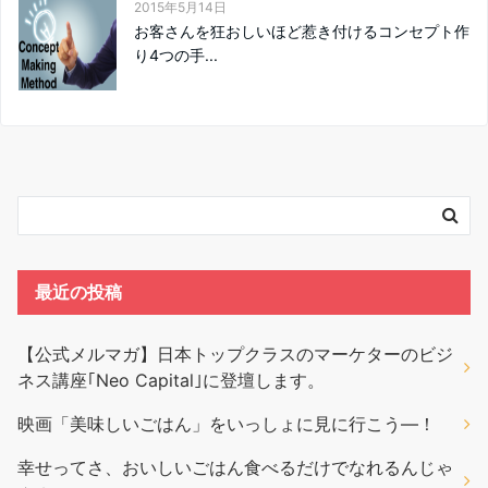
2015年5月14日
お客さんを狂おしいほど惹き付けるコンセプト作
り4つの手...
最近の投稿
【公式メルマガ】日本トップクラスのマーケターのビジ
ネス講座｢Neo Capital｣に登壇します。
映画「美味しいごはん」をいっしょに見に行こう―！
幸せってさ、おいしいごはん食べるだけでなれるんじゃ