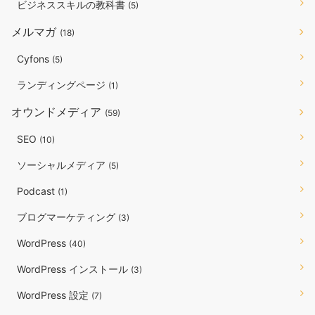
ビジネススキルの教科書
(5)
メルマガ
(18)
Cyfons
(5)
ランディングページ
(1)
オウンドメディア
(59)
SEO
(10)
ソーシャルメディア
(5)
Podcast
(1)
ブログマーケティング
(3)
WordPress
(40)
WordPress インストール
(3)
WordPress 設定
(7)