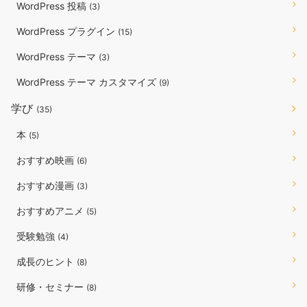
WordPress 投稿
(3)
WordPress プラグイン
(15)
WordPress テーマ
(3)
WordPress テーマ カスタマイズ
(9)
学び
(35)
本
(5)
おすすめ映画
(6)
おすすめ漫画
(3)
おすすめアニメ
(5)
受験勉強
(4)
成長のヒント
(8)
研修・セミナー
(8)