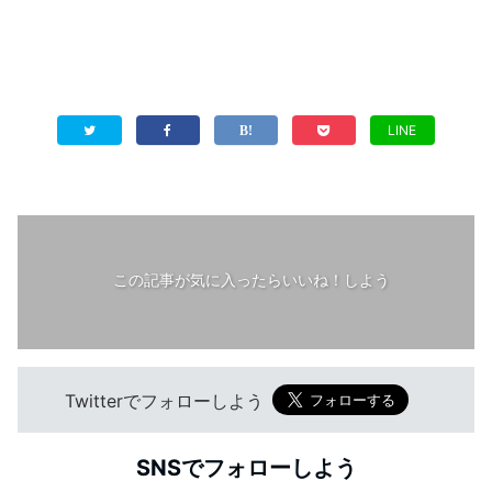
LINE
この記事が気に入ったらいいね！しよう
Twitterでフォローしよう
SNSでフォローしよう