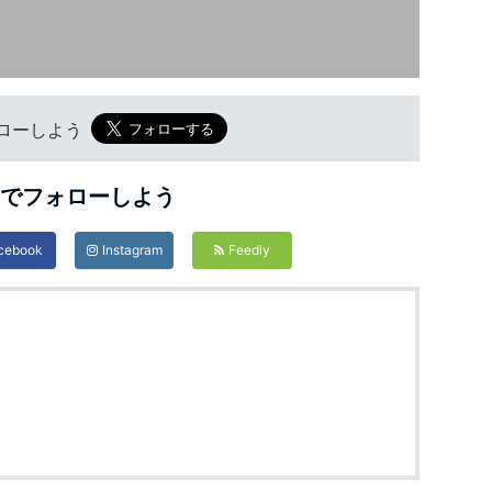
フォローしよう
Sでフォローしよう
cebook
Instagram
Feedly