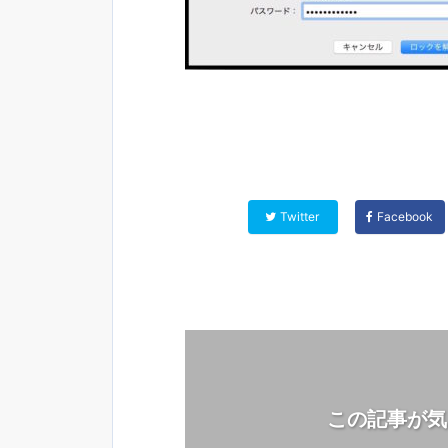
Twitter
Facebook
この記事が気