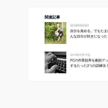
関連記事
2016年6月9日
自分を責める、でもたま
んな自分が好きになったり
2015年7月17日
PCの作業効率を劇的ア
するたった2つの訓練法