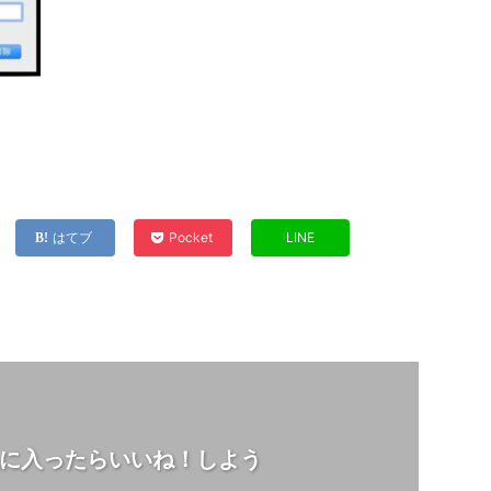
はてブ
Pocket
LINE
に入ったらいいね！しよう