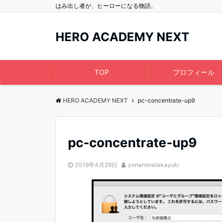
はみ出し者が、ヒーローになる物語。
HERO ACADEMY NEXT
TOP
プロフィール
HERO ACADEMY NEXT
pc-concentrate-up9
pc-concentrate-up9
2016年4月29日
yonaminetakayuki