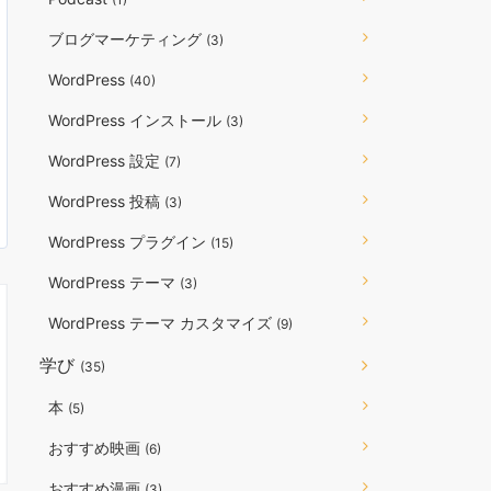
ブログマーケティング
(3)
WordPress
(40)
WordPress インストール
(3)
WordPress 設定
(7)
WordPress 投稿
(3)
WordPress プラグイン
(15)
WordPress テーマ
(3)
WordPress テーマ カスタマイズ
(9)
学び
(35)
本
(5)
おすすめ映画
(6)
おすすめ漫画
(3)