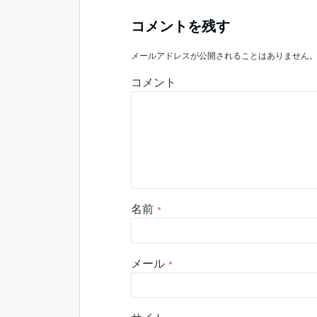
コメントを残す
メールアドレスが公開されることはありません
コメント
名前
*
メール
*