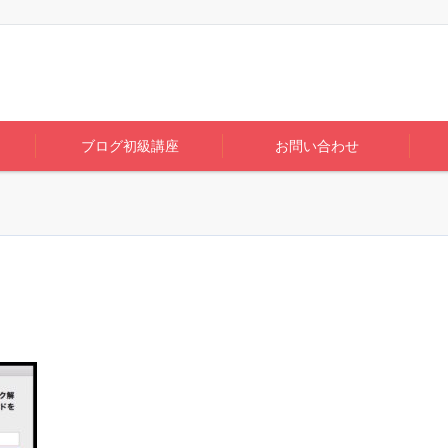
ブログ初級講座
お問い合わせ