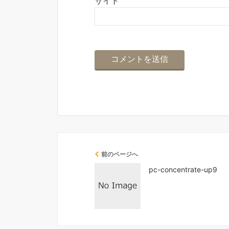
サイト
前のページへ
pc-concentrate-up9