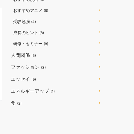
おすすめアニメ
(5)
受験勉強
(4)
成長のヒント
(8)
研修・セミナー
(8)
人間関係
(5)
ファッション
(3)
エッセイ
(9)
エネルギーアップ
(1)
食
(2)