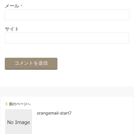
メール
*
サイト
前のページへ
orangemail-start7