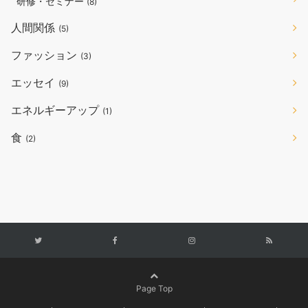
研修・セミナー
(8)
人間関係
(5)
ファッション
(3)
エッセイ
(9)
エネルギーアップ
(1)
食
(2)
Page Top