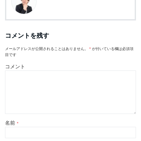
コメントを残す
メールアドレスが公開されることはありません。
*
が付いている欄は必須項
目です
コメント
名前
*