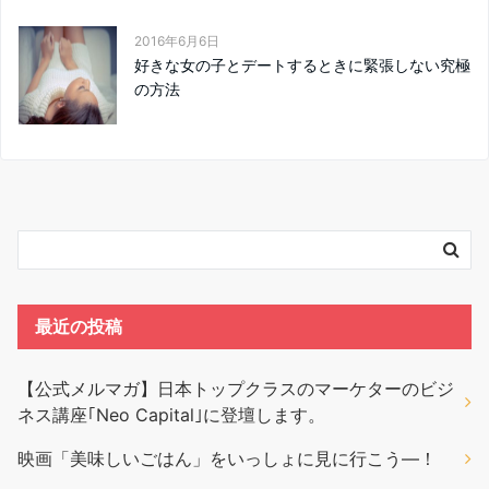
2016年6月6日
好きな女の子とデートするときに緊張しない究極
の方法
最近の投稿
【公式メルマガ】日本トップクラスのマーケターのビジ
ネス講座｢Neo Capital｣に登壇します。
映画「美味しいごはん」をいっしょに見に行こう―！