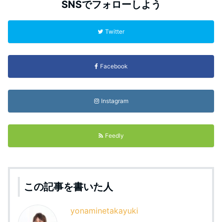
SNSでフォローしよう
Twitter
Facebook
Instagram
Feedly
この記事を書いた人
yonaminetakayuki