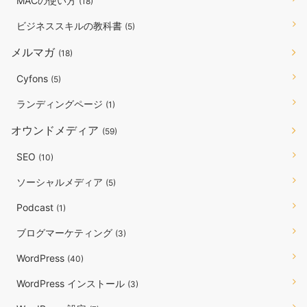
MACの使い方
(18)
ビジネススキルの教科書
(5)
メルマガ
(18)
Cyfons
(5)
ランディングページ
(1)
オウンドメディア
(59)
SEO
(10)
ソーシャルメディア
(5)
Podcast
(1)
ブログマーケティング
(3)
WordPress
(40)
WordPress インストール
(3)