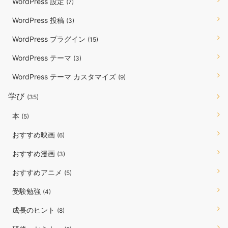
WordPress 設定
(7)
WordPress 投稿
(3)
WordPress プラグイン
(15)
WordPress テーマ
(3)
WordPress テーマ カスタマイズ
(9)
学び
(35)
本
(5)
おすすめ映画
(6)
おすすめ漫画
(3)
おすすめアニメ
(5)
受験勉強
(4)
成長のヒント
(8)