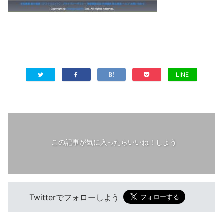
LINE
この記事が気に入ったらいいね！しよう
Twitterでフォローしよう