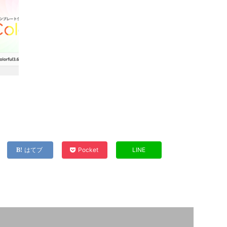
はてブ
Pocket
LINE