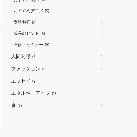
おすすめアニメ
(5)
受験勉強
(4)
成長のヒント
(8)
研修・セミナー
(8)
人間関係
(5)
ファッション
(3)
エッセイ
(9)
エネルギーアップ
(1)
食
(2)