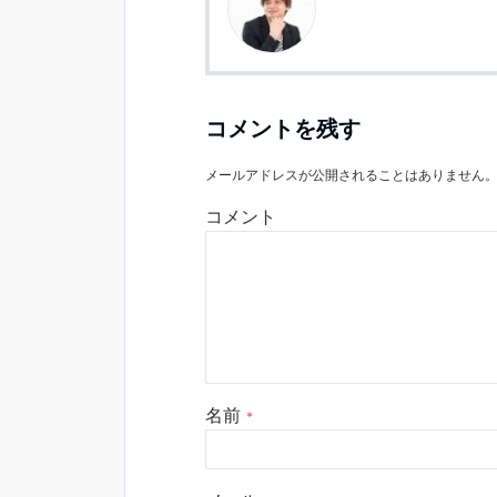
コメントを残す
メールアドレスが公開されることはありません
コメント
名前
*