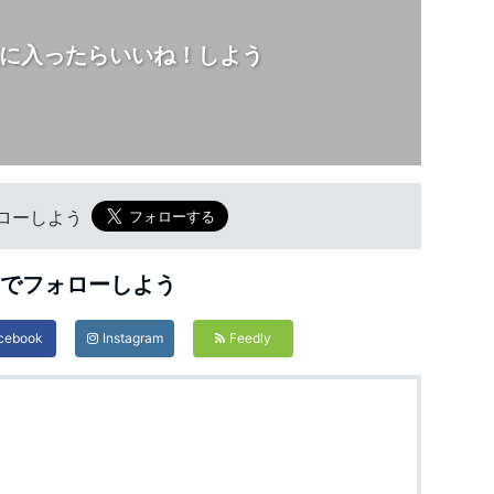
に入ったらいいね！しよう
フォローしよう
Sでフォローしよう
cebook
Instagram
Feedly