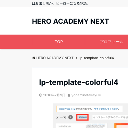
はみ出し者が、ヒーローになる物語。
HERO ACADEMY NEXT
TOP
プロフィール
HERO ACADEMY NEXT
lp-template-colorful4
lp-template-colorful4
2016年2月9日
yonaminetakayuki