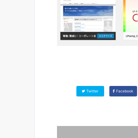
Twitter
Facebook