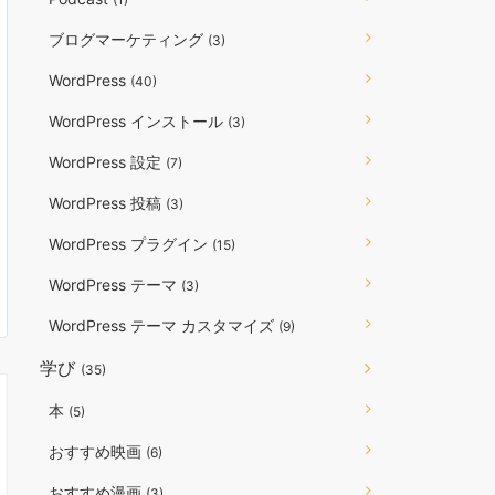
ブログマーケティング
(3)
WordPress
(40)
WordPress インストール
(3)
WordPress 設定
(7)
WordPress 投稿
(3)
WordPress プラグイン
(15)
WordPress テーマ
(3)
WordPress テーマ カスタマイズ
(9)
学び
(35)
本
(5)
おすすめ映画
(6)
おすすめ漫画
(3)