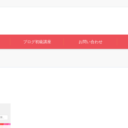
ブログ初級講座
お問い合わせ