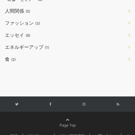
人間関係
(5)
ファッション
(3)
エッセイ
(9)
エネルギーアップ
(1)
食
(2)
Page Top