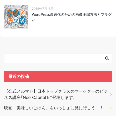
2015年7月18日
WordPress高速化のための画像圧縮方法とプラグ
イ...
最近の投稿
【公式メルマガ】日本トップクラスのマーケターのビジ
ネス講座｢Neo Capital｣に登壇します。
映画「美味しいごはん」をいっしょに見に行こう―！