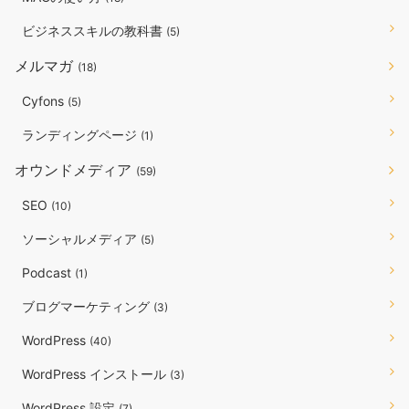
ビジネススキルの教科書
(5)
メルマガ
(18)
Cyfons
(5)
ランディングページ
(1)
オウンドメディア
(59)
SEO
(10)
ソーシャルメディア
(5)
Podcast
(1)
ブログマーケティング
(3)
WordPress
(40)
WordPress インストール
(3)
WordPress 設定
(7)