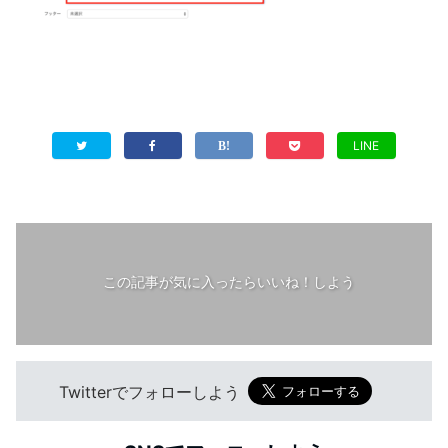
LINE
この記事が気に入ったらいいね！しよう
Twitterでフォローしよう