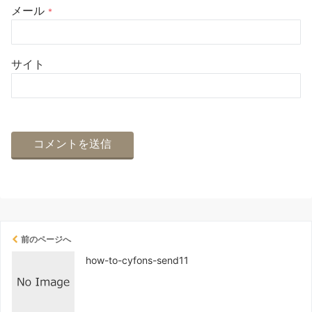
メール
*
サイト
前のページへ
how-to-cyfons-send11