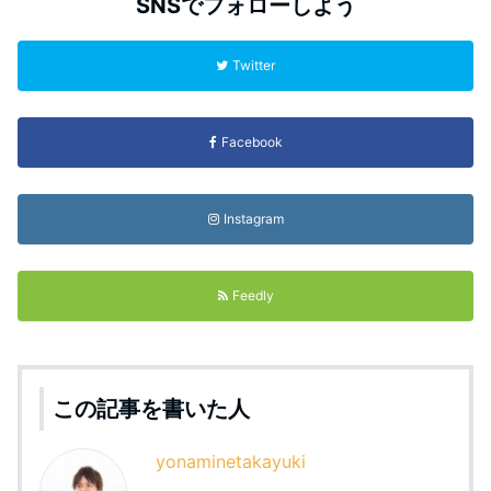
SNSでフォローしよう
Twitter
Facebook
Instagram
Feedly
この記事を書いた人
yonaminetakayuki