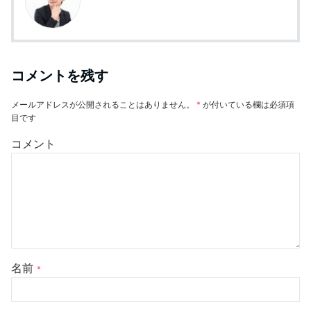
コメントを残す
メールアドレスが公開されることはありません。
*
が付いている欄は必須項
目です
コメント
名前
*