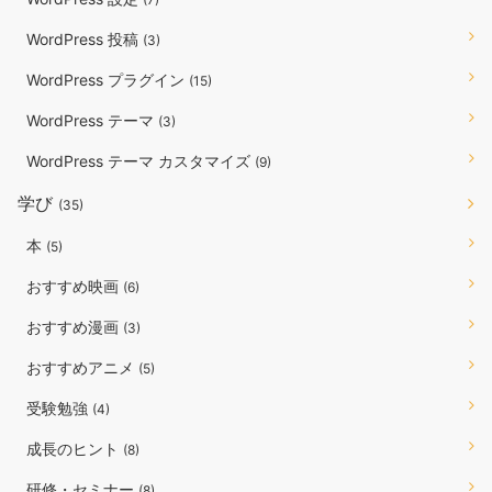
WordPress 投稿
(3)
WordPress プラグイン
(15)
WordPress テーマ
(3)
WordPress テーマ カスタマイズ
(9)
学び
(35)
本
(5)
おすすめ映画
(6)
おすすめ漫画
(3)
おすすめアニメ
(5)
受験勉強
(4)
成長のヒント
(8)
研修・セミナー
(8)