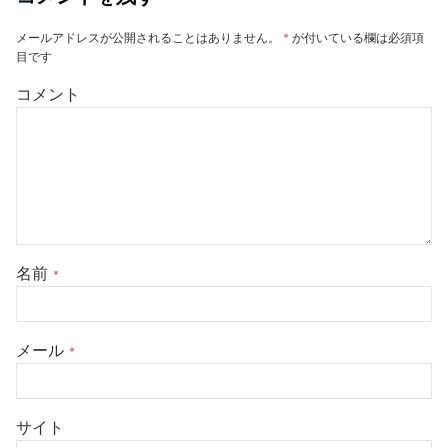
メールアドレスが公開されることはありません。
*
が付いている欄は必須項
目です
コメント
名前
*
メール
*
サイト