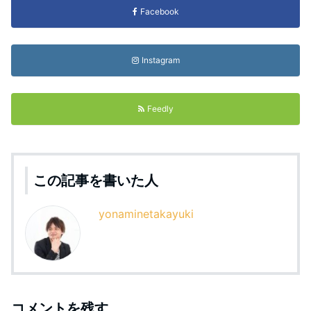
Facebook
Instagram
Feedly
この記事を書いた人
yonaminetakayuki
コメントを残す