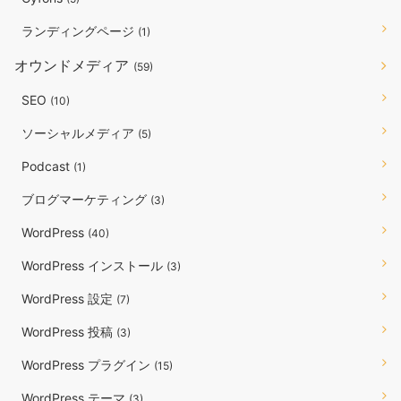
ランディングページ
(1)
オウンドメディア
(59)
SEO
(10)
ソーシャルメディア
(5)
Podcast
(1)
ブログマーケティング
(3)
WordPress
(40)
WordPress インストール
(3)
WordPress 設定
(7)
WordPress 投稿
(3)
WordPress プラグイン
(15)
WordPress テーマ
(3)