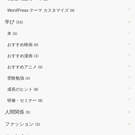
WordPress テーマ カスタマイズ
(9)
学び
(35)
本
(5)
おすすめ映画
(6)
おすすめ漫画
(3)
おすすめアニメ
(5)
受験勉強
(4)
成長のヒント
(8)
研修・セミナー
(8)
人間関係
(5)
ファッション
(3)