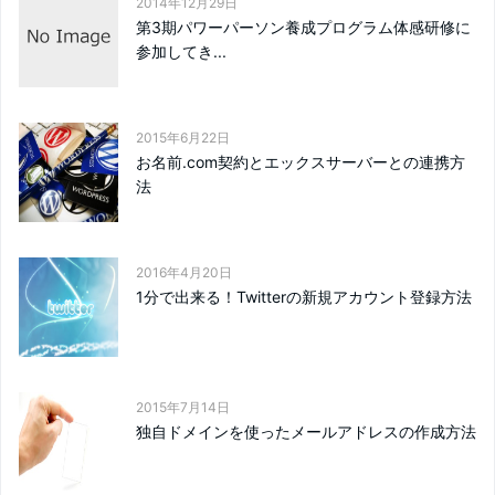
2014年12月29日
第3期パワーパーソン養成プログラム体感研修に
参加してき...
2015年6月22日
お名前.com契約とエックスサーバーとの連携方
法
2016年4月20日
1分で出来る！Twitterの新規アカウント登録方法
2015年7月14日
独自ドメインを使ったメールアドレスの作成方法