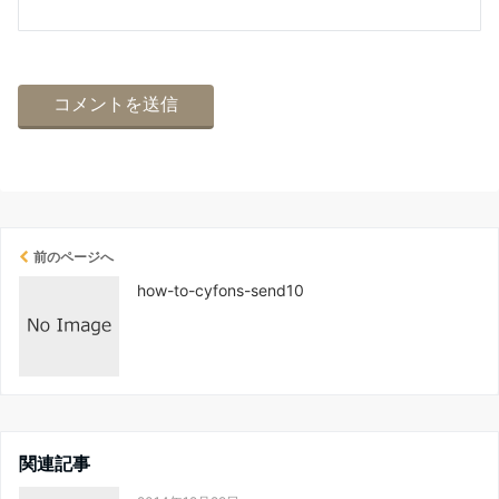
前のページへ
how-to-cyfons-send10
関連記事