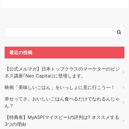
最近の投稿
【公式メルマガ】日本トップクラスのマーケターのビジ
ネス講座｢Neo Capital｣に登壇します。
映画「美味しいごはん」をいっしょに見に行こう―！
幸せってさ、おいしいごはん食べるだけでなれるんじゃ
ん？
【特典有】MyASP(マイスピー)の評判は? オススメする
3つの理由