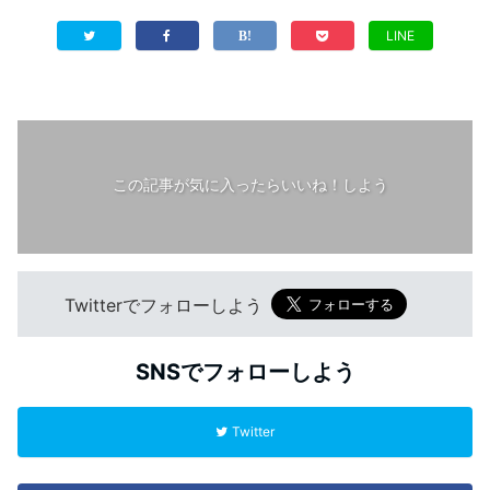
LINE
この記事が気に入ったらいいね！しよう
Twitterでフォローしよう
SNSでフォローしよう
Twitter