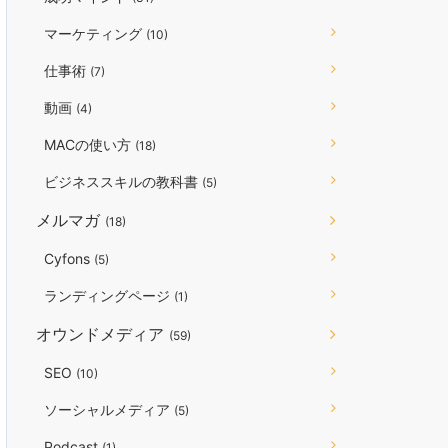
マーケティング
(10)
仕事術
(7)
動画
(4)
MACの使い方
(18)
ビジネススキルの教科書
(5)
メルマガ
(18)
Cyfons
(5)
ランディングページ
(1)
オウンドメディア
(59)
SEO
(10)
ソーシャルメディア
(5)
Podcast
(1)