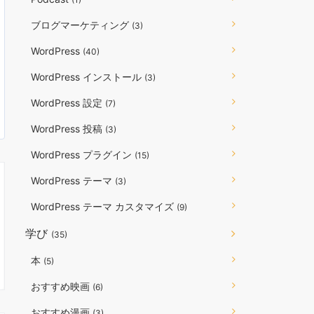
ブログマーケティング
(3)
WordPress
(40)
WordPress インストール
(3)
WordPress 設定
(7)
WordPress 投稿
(3)
WordPress プラグイン
(15)
WordPress テーマ
(3)
WordPress テーマ カスタマイズ
(9)
学び
(35)
本
(5)
おすすめ映画
(6)
おすすめ漫画
(3)