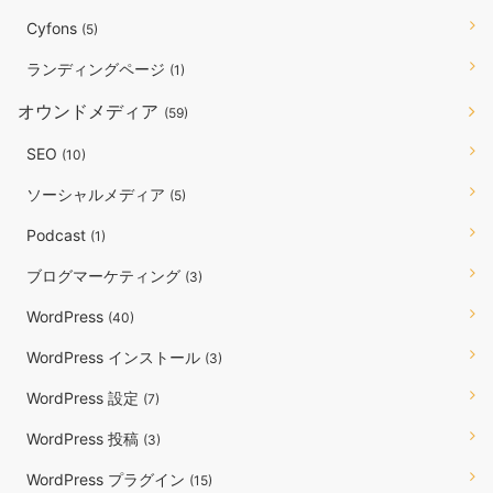
Cyfons
(5)
ランディングページ
(1)
オウンドメディア
(59)
SEO
(10)
ソーシャルメディア
(5)
Podcast
(1)
ブログマーケティング
(3)
WordPress
(40)
WordPress インストール
(3)
WordPress 設定
(7)
WordPress 投稿
(3)
WordPress プラグイン
(15)