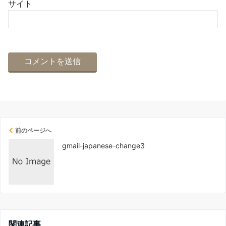
サイト
前のページへ
gmail-japanese-change3
関連記事