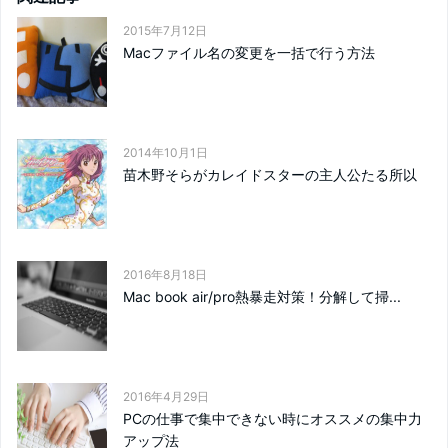
2015年7月12日
Macファイル名の変更を一括で行う方法
2014年10月1日
苗木野そらがカレイドスターの主人公たる所以
2016年8月18日
Mac book air/pro熱暴走対策！分解して掃...
2016年4月29日
PCの仕事で集中できない時にオススメの集中力
アップ法