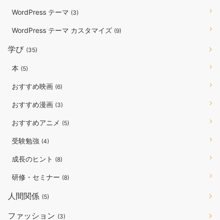
WordPress テーマ
(3)
WordPress テーマ カスタマイズ
(9)
学び
(35)
本
(5)
おすすめ映画
(6)
おすすめ漫画
(3)
おすすめアニメ
(5)
受験勉強
(4)
成長のヒント
(8)
研修・セミナー
(8)
人間関係
(5)
ファッション
(3)