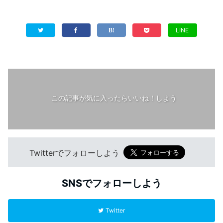
LINE
この記事が気に入ったらいいね！しよう
Twitterでフォローしよう
SNSでフォローしよう
Twitter