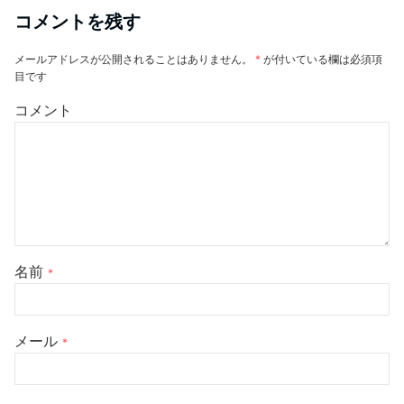
コメントを残す
メールアドレスが公開されることはありません。
*
が付いている欄は必須項
目です
コメント
名前
*
メール
*