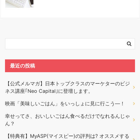
最近の投稿
【公式メルマガ】日本トップクラスのマーケターのビジ
ネス講座｢Neo Capital｣に登壇します。
映画「美味しいごはん」をいっしょに見に行こう―！
幸せってさ、おいしいごはん食べるだけでなれるんじゃ
ん？
【特典有】MyASP(マイスピー)の評判は? オススメする