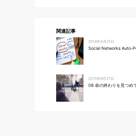
関連記事
2016年4月21日
Social Networks Auto-Po
2015年9月27日
08 命の終わりを見つめ