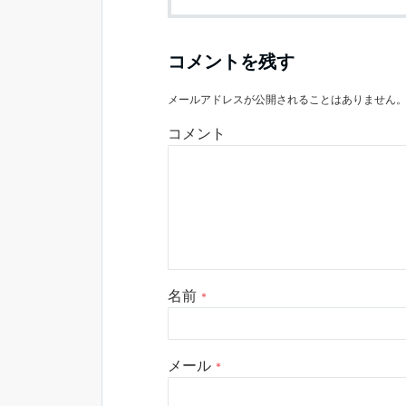
コメントを残す
メールアドレスが公開されることはありません
コメント
名前
*
メール
*