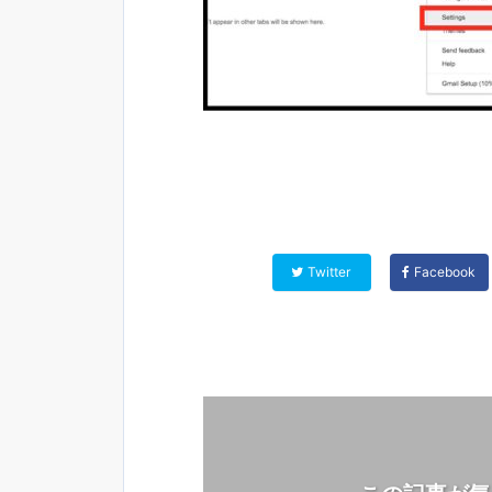
Twitter
Facebook