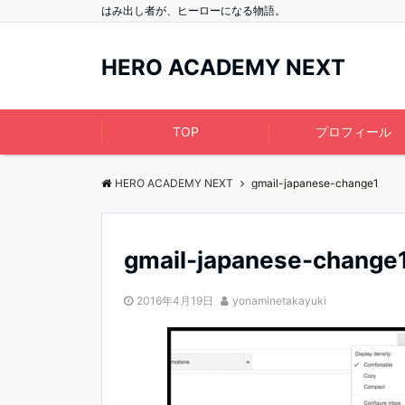
はみ出し者が、ヒーローになる物語。
HERO ACADEMY NEXT
TOP
プロフィール
HERO ACADEMY NEXT
gmail-japanese-change1
gmail-japanese-change
2016年4月19日
yonaminetakayuki