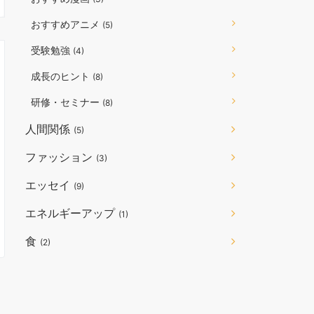
おすすめアニメ
(5)
受験勉強
(4)
成長のヒント
(8)
研修・セミナー
(8)
人間関係
(5)
ファッション
(3)
エッセイ
(9)
エネルギーアップ
(1)
食
(2)