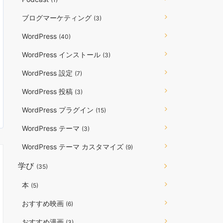
ブログマーケティング
(3)
WordPress
(40)
WordPress インストール
(3)
WordPress 設定
(7)
WordPress 投稿
(3)
WordPress プラグイン
(15)
WordPress テーマ
(3)
WordPress テーマ カスタマイズ
(9)
学び
(35)
本
(5)
おすすめ映画
(6)
おすすめ漫画
(3)