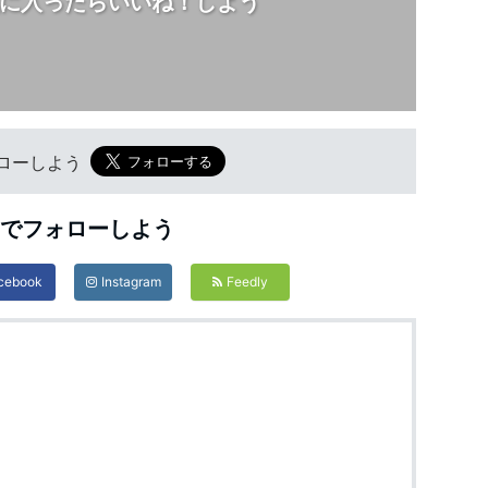
に入ったらいいね！しよう
フォローしよう
Sでフォローしよう
cebook
Instagram
Feedly