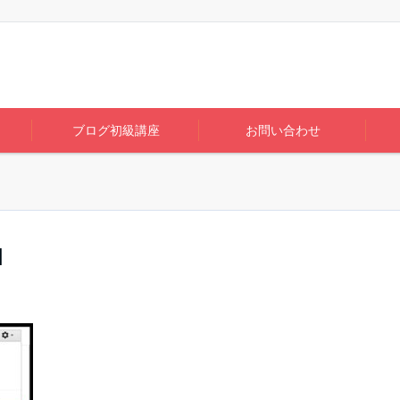
ブログ初級講座
お問い合わせ
1