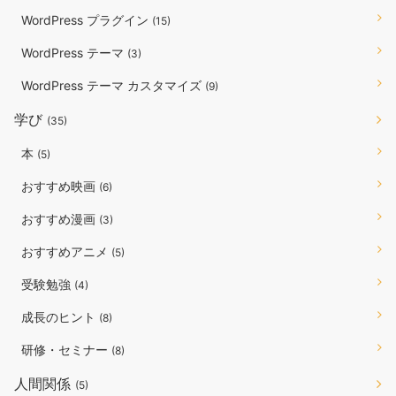
WordPress プラグイン
(15)
WordPress テーマ
(3)
WordPress テーマ カスタマイズ
(9)
学び
(35)
本
(5)
おすすめ映画
(6)
おすすめ漫画
(3)
おすすめアニメ
(5)
受験勉強
(4)
成長のヒント
(8)
研修・セミナー
(8)
人間関係
(5)