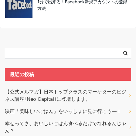
1分で出来る！Facebook新規アカウントの登録
方法
最近の投稿
【公式メルマガ】日本トップクラスのマーケターのビジ
ネス講座｢Neo Capital｣に登壇します。
映画「美味しいごはん」をいっしょに見に行こう―！
幸せってさ、おいしいごはん食べるだけでなれるんじゃ
ん？