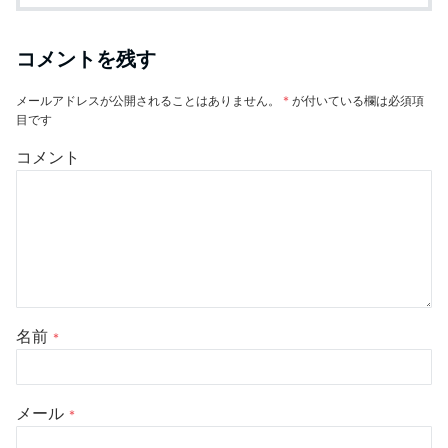
コメントを残す
メールアドレスが公開されることはありません。
*
が付いている欄は必須項
目です
コメント
名前
*
メール
*