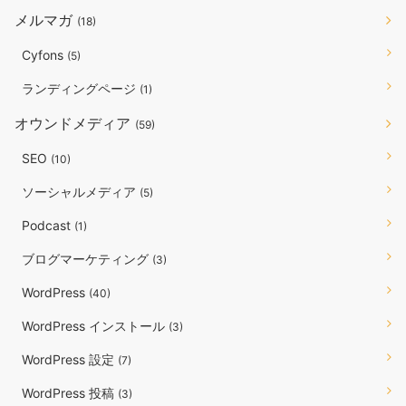
メルマガ
(18)
Cyfons
(5)
ランディングページ
(1)
オウンドメディア
(59)
SEO
(10)
ソーシャルメディア
(5)
Podcast
(1)
ブログマーケティング
(3)
WordPress
(40)
WordPress インストール
(3)
WordPress 設定
(7)
WordPress 投稿
(3)