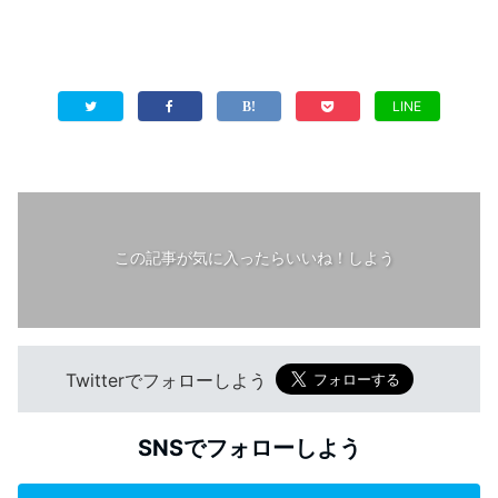
LINE
この記事が気に入ったらいいね！しよう
Twitterでフォローしよう
SNSでフォローしよう