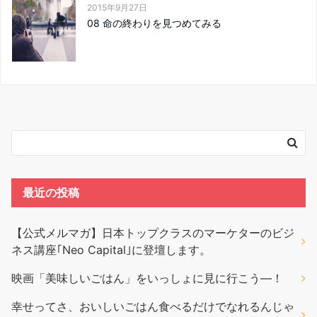
2015年9月27日
08 命の終わりを見つめてみる
最近の投稿
【公式メルマガ】日本トップクラスのマーケターのビジ
ネス講座｢Neo Capital｣に登壇します。
映画「美味しいごはん」をいっしょに見に行こう―！
幸せってさ、おいしいごはん食べるだけでなれるんじゃ