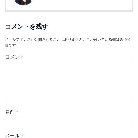
コメントを残す
メールアドレスが公開されることはありません。
*
が付いている欄は必須項
目です
コメント
名前
*
メール
*