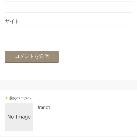
サイト
前のページへ
franz1