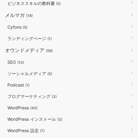
ビジネススキルの教科書
(5)
メルマガ
(18)
Cyfons
(5)
ランディングページ
(1)
オウンドメディア
(59)
SEO
(10)
ソーシャルメディア
(5)
Podcast
(1)
ブログマーケティング
(3)
WordPress
(40)
WordPress インストール
(3)
WordPress 設定
(7)