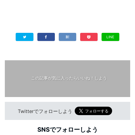
LINE
この記事が気に入ったらいいね！しよう
Twitterでフォローしよう
SNSでフォローしよう