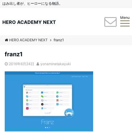
はみ出し者が、ヒーローになる物語。
Menu
HERO ACADEMY NEXT
HERO ACADEMY NEXT
franz1
franz1
2016年6月24日
yonaminetakayuki