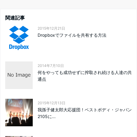
関連記事
2015年12月21日
Dropboxでファイルを共有する方法
2014年7月10日
何をやっても成功せずに搾取され続ける人達の共
通点
2015年12月13日
我孫子健太郎大応援団！ベストボディ・ジャパン
2105に...