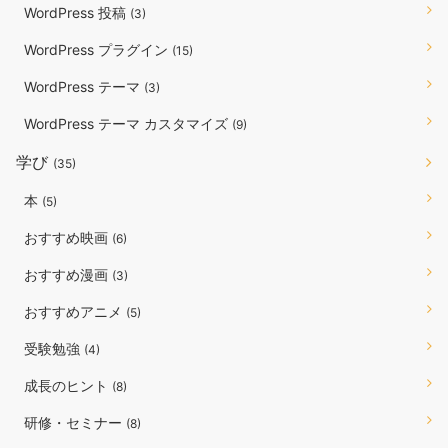
WordPress 投稿
(3)
WordPress プラグイン
(15)
WordPress テーマ
(3)
WordPress テーマ カスタマイズ
(9)
学び
(35)
本
(5)
おすすめ映画
(6)
おすすめ漫画
(3)
おすすめアニメ
(5)
受験勉強
(4)
成長のヒント
(8)
研修・セミナー
(8)