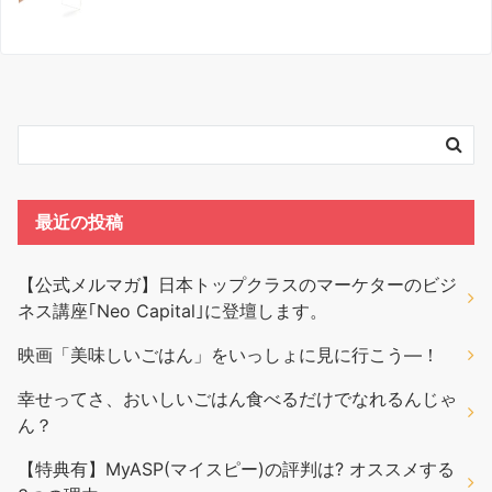
最近の投稿
【公式メルマガ】日本トップクラスのマーケターのビジ
ネス講座｢Neo Capital｣に登壇します。
映画「美味しいごはん」をいっしょに見に行こう―！
幸せってさ、おいしいごはん食べるだけでなれるんじゃ
ん？
【特典有】MyASP(マイスピー)の評判は? オススメする