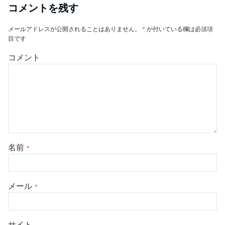
コメントを残す
メールアドレスが公開されることはありません。
*
が付いている欄は必須項
目です
コメント
名前
*
メール
*
サイト