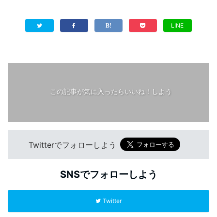
LINE
この記事が気に入ったらいいね！しよう
Twitterでフォローしよう
SNSでフォローしよう
Twitter