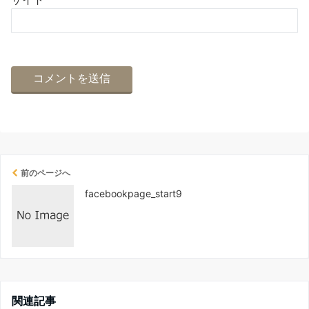
前のページへ
facebookpage_start9
関連記事