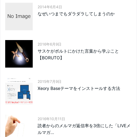
2014年6月4日
なぜいつまでもダラダラしてしまうのか
2016年6月9日
サスケがボルトにかけた言葉から学ぶこと
【BORUTO】
2015年7月9日
Xeory Baseテーマをインストールする方法
2016年10月11日
読者からのメルマガ返信率を3倍にした「LIVEメ
ルマガ...