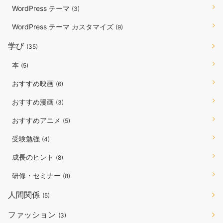
WordPress テーマ
(3)
WordPress テーマ カスタマイズ
(9)
学び
(35)
本
(5)
おすすめ映画
(6)
おすすめ漫画
(3)
おすすめアニメ
(5)
受験勉強
(4)
成長のヒント
(8)
研修・セミナー
(8)
人間関係
(5)
ファッション
(3)