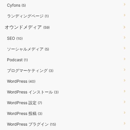
Cyfons
(5)
ランディングページ
(1)
オウンドメディア
(59)
SEO
(10)
ソーシャルメディア
(5)
Podcast
(1)
ブログマーケティング
(3)
WordPress
(40)
WordPress インストール
(3)
WordPress 設定
(7)
WordPress 投稿
(3)
WordPress プラグイン
(15)