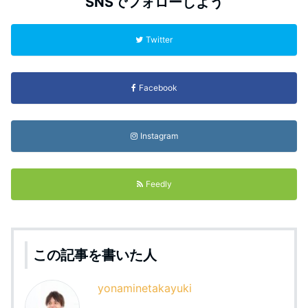
SNSでフォローしよう
Twitter
Facebook
Instagram
Feedly
この記事を書いた人
yonaminetakayuki