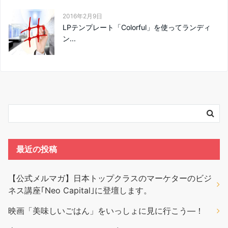
2016年2月9日
LPテンプレート「Colorful」を使ってランディ
ン...
最近の投稿
【公式メルマガ】日本トップクラスのマーケターのビジ
ネス講座｢Neo Capital｣に登壇します。
映画「美味しいごはん」をいっしょに見に行こう―！