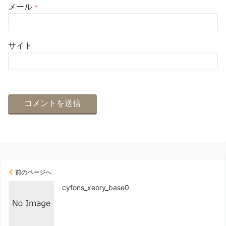
メール
*
サイト
前のページへ
cyfons_xeory_base0