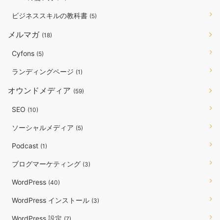
ビジネススキルの教科書
(5)
メルマガ
(18)
Cyfons
(5)
ランディングページ
(1)
オウンドメディア
(59)
SEO
(10)
ソーシャルメディア
(5)
Podcast
(1)
ブログマーケティング
(3)
WordPress
(40)
WordPress インストール
(3)
WordPress 設定
(7)