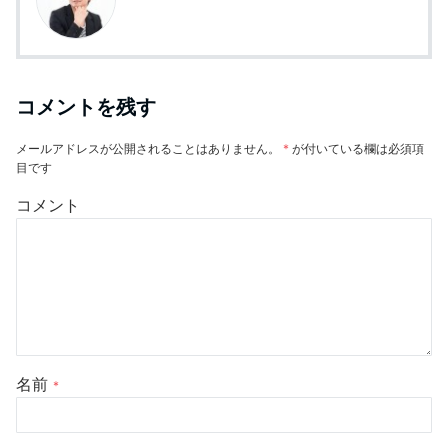
コメントを残す
メールアドレスが公開されることはありません。
*
が付いている欄は必須項
目です
コメント
名前
*