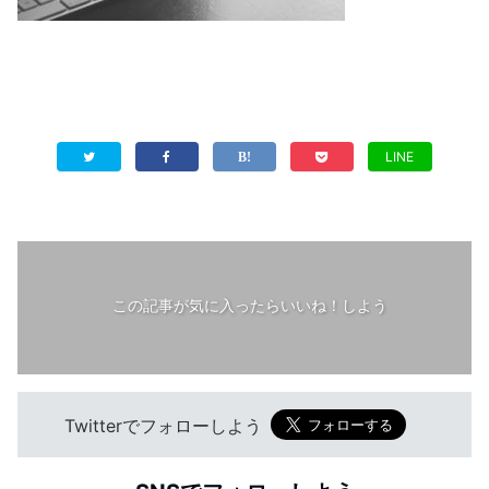
LINE
この記事が気に入ったらいいね！しよう
Twitterでフォローしよう