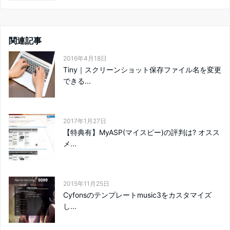
関連記事
2016年4月18日
Tiny｜スクリーンショット保存ファイル名を変更
できる...
2017年1月27日
【特典有】MyASP(マイスピー)の評判は? オスス
メ...
2015年11月25日
Cyfonsのテンプレートmusic3をカスタマイズ
し...