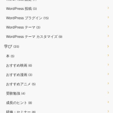
WordPress 投稿
(3)
WordPress プラグイン
(15)
WordPress テーマ
(3)
WordPress テーマ カスタマイズ
(9)
学び
(35)
本
(5)
おすすめ映画
(6)
おすすめ漫画
(3)
おすすめアニメ
(5)
受験勉強
(4)
成長のヒント
(8)
研修・セミナー
(8)