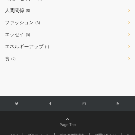
人間関係
(5)
ファッション
(3)
エッセイ
(9)
エネルギーアップ
(1)
食
(2)
Page Top