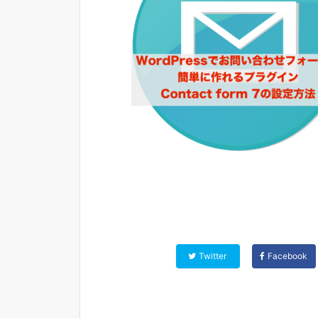
Twitter
Facebook