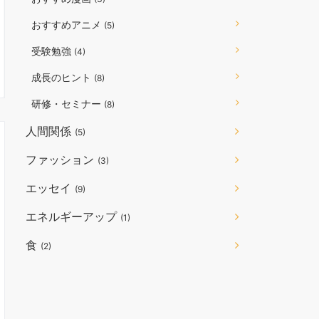
おすすめアニメ
(5)
受験勉強
(4)
成長のヒント
(8)
研修・セミナー
(8)
人間関係
(5)
ファッション
(3)
エッセイ
(9)
エネルギーアップ
(1)
食
(2)