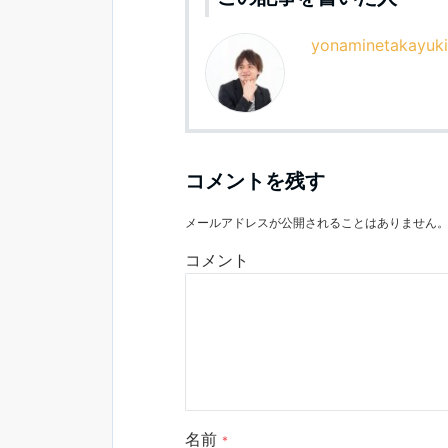
yonaminetakayuki
コメントを残す
メールアドレスが公開されることはありません
コメント
名前
*