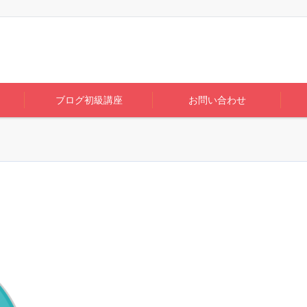
ブログ初級講座
お問い合わせ