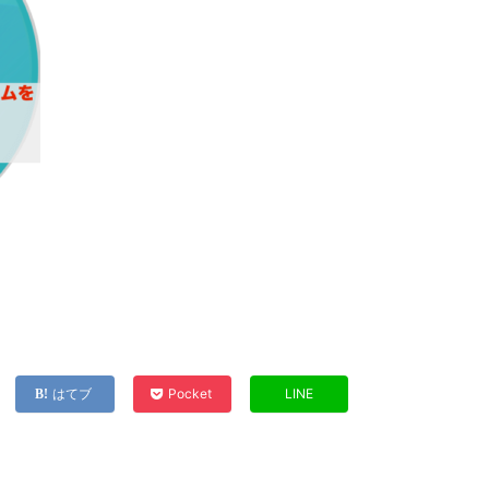
はてブ
Pocket
LINE