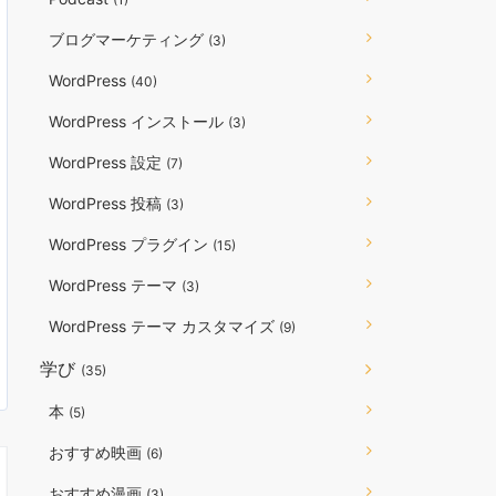
ブログマーケティング
(3)
WordPress
(40)
WordPress インストール
(3)
WordPress 設定
(7)
WordPress 投稿
(3)
WordPress プラグイン
(15)
WordPress テーマ
(3)
WordPress テーマ カスタマイズ
(9)
学び
(35)
本
(5)
おすすめ映画
(6)
おすすめ漫画
(3)