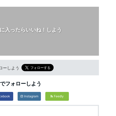
に入ったらいいね！しよう
フォローしよう
Sでフォローしよう
cebook
Instagram
Feedly