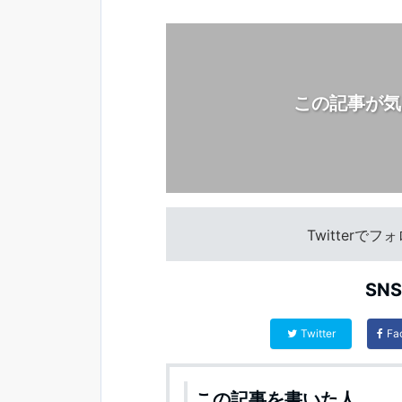
この記事が気
Twitterで
SN
Twitter
Fa
この記事を書いた人