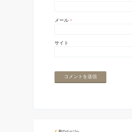
メール
*
サイト
前のページへ