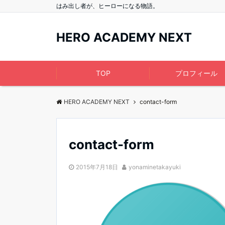
はみ出し者が、ヒーローになる物語。
HERO ACADEMY NEXT
TOP
プロフィール
HERO ACADEMY NEXT
contact-form
contact-form
2015年7月18日
yonaminetakayuki