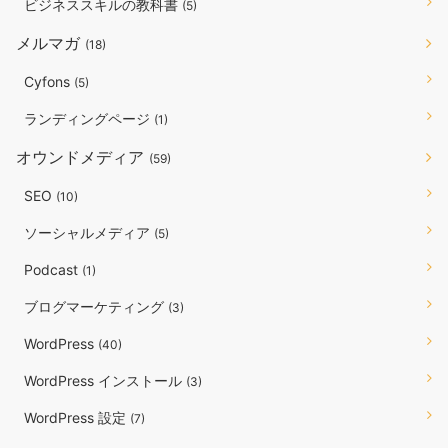
ビジネススキルの教科書
(5)
メルマガ
(18)
Cyfons
(5)
ランディングページ
(1)
オウンドメディア
(59)
SEO
(10)
ソーシャルメディア
(5)
Podcast
(1)
ブログマーケティング
(3)
WordPress
(40)
WordPress インストール
(3)
WordPress 設定
(7)