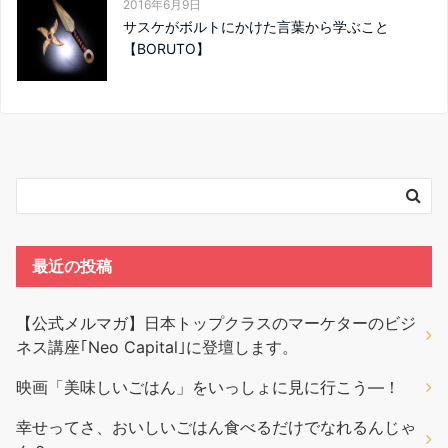
2016年6月9日
サスケがボルトにかけた言葉から学ぶこと
【BORUTO】
最近の投稿
【公式メルマガ】日本トップクラスのマーケターのビジ
ネス講座｢Neo Capital｣に登壇します。
映画「美味しいごはん」をいっしょに見に行こう―！
幸せってさ、おいしいごはん食べるだけでなれるんじゃ