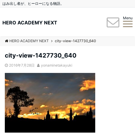
はみ出し者が、ヒーローになる物語。
Menu
HERO ACADEMY NEXT
HERO ACADEMY NEXT
city-view-1427730_640
city-view-1427730_640
2016年7月28日
yonaminetakayuki