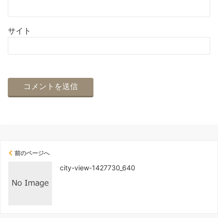
サイト
前のページへ
city-view-1427730_640