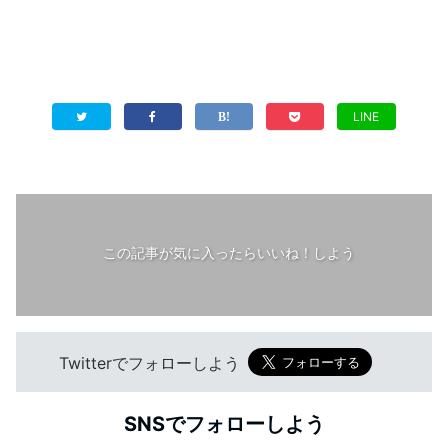
LINE
この記事が気に入ったらいいね！しよう
Twitterでフォローしよう
SNSでフォローしよう