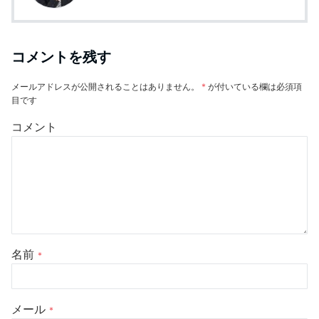
コメントを残す
メールアドレスが公開されることはありません。
*
が付いている欄は必須項
目です
コメント
名前
*
メール
*