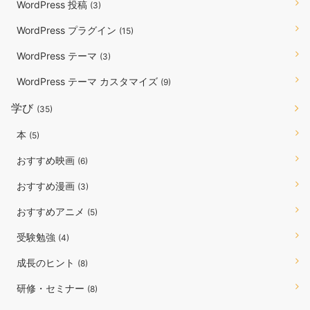
WordPress 投稿
(3)
WordPress プラグイン
(15)
WordPress テーマ
(3)
WordPress テーマ カスタマイズ
(9)
学び
(35)
本
(5)
おすすめ映画
(6)
おすすめ漫画
(3)
おすすめアニメ
(5)
受験勉強
(4)
成長のヒント
(8)
研修・セミナー
(8)