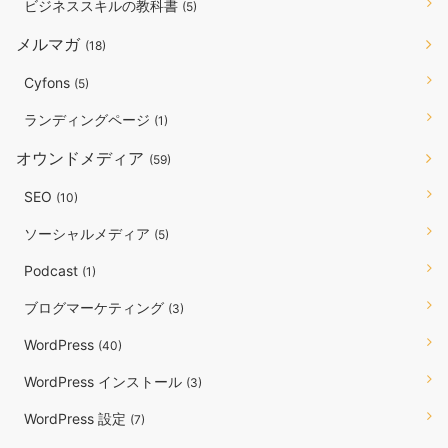
ビジネススキルの教科書
(5)
メルマガ
(18)
Cyfons
(5)
ランディングページ
(1)
オウンドメディア
(59)
SEO
(10)
ソーシャルメディア
(5)
Podcast
(1)
ブログマーケティング
(3)
WordPress
(40)
WordPress インストール
(3)
WordPress 設定
(7)