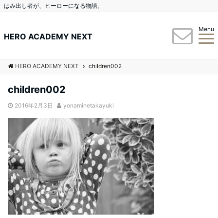
はみ出し者が、ヒーローになる物語。
Menu
HERO ACADEMY NEXT
HERO ACADEMY NEXT
children002
children002
2016年2月3日
yonaminetakayuki