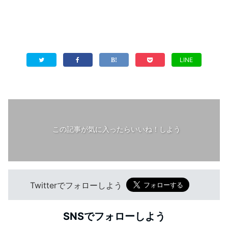
LINE
この記事が気に入ったらいいね！しよう
Twitterでフォローしよう
SNSでフォローしよう