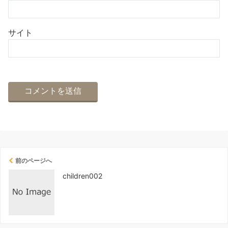
サイト
前のページへ
children002