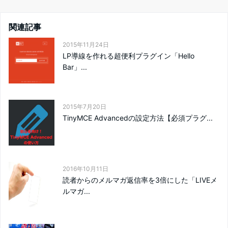
関連記事
2015年11月24日
LP導線を作れる超便利プラグイン「Hello
Bar」...
2015年7月20日
TinyMCE Advancedの設定方法【必須プラグ...
2016年10月11日
読者からのメルマガ返信率を3倍にした「LIVEメ
ルマガ...