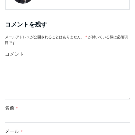
コメントを残す
メールアドレスが公開されることはありません。
*
が付いている欄は必須項
目です
コメント
名前
*
メール
*