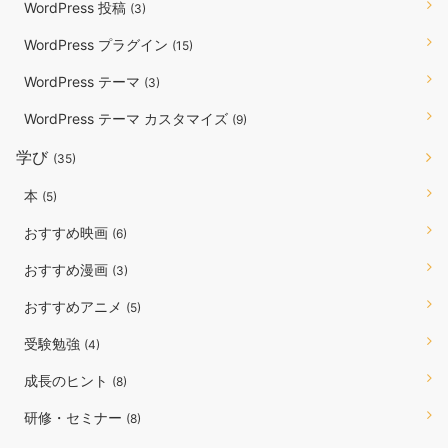
WordPress 投稿
(3)
WordPress プラグイン
(15)
WordPress テーマ
(3)
WordPress テーマ カスタマイズ
(9)
学び
(35)
本
(5)
おすすめ映画
(6)
おすすめ漫画
(3)
おすすめアニメ
(5)
受験勉強
(4)
成長のヒント
(8)
研修・セミナー
(8)