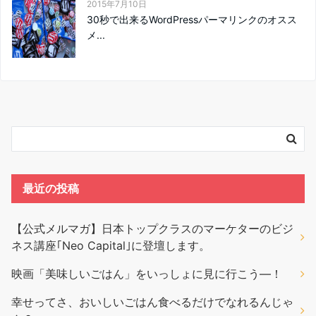
2015年7月10日
30秒で出来るWordPressパーマリンクのオスス
メ...
最近の投稿
【公式メルマガ】日本トップクラスのマーケターのビジ
ネス講座｢Neo Capital｣に登壇します。
映画「美味しいごはん」をいっしょに見に行こう―！
幸せってさ、おいしいごはん食べるだけでなれるんじゃ