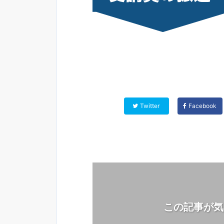
Twitter
Facebook
この記事が気