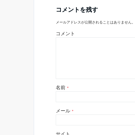
コメントを残す
メールアドレスが公開されることはありません
コメント
名前
*
メール
*
サイト