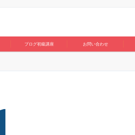
ブログ初級講座
お問い合わせ