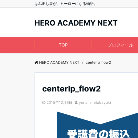
はみ出し者が、ヒーローになる物語。
HERO ACADEMY NEXT
TOP
プロフィール
HERO ACADEMY NEXT
centerlp_flow2
centerlp_flow2
2015年12月6日
yonaminetakayuki