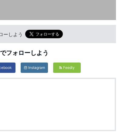
フォローしよう
Sでフォローしよう
cebook
Instagram
Feedly