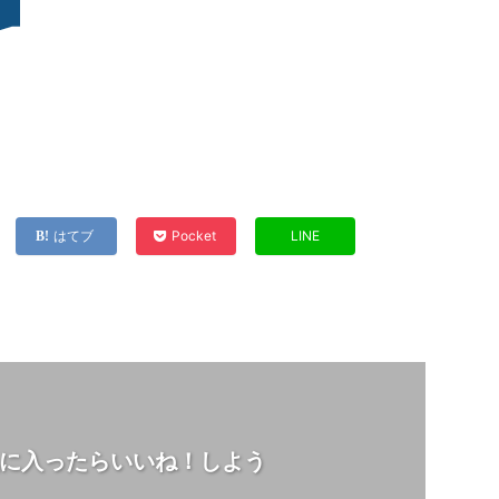
はてブ
Pocket
LINE
に入ったらいいね！しよう