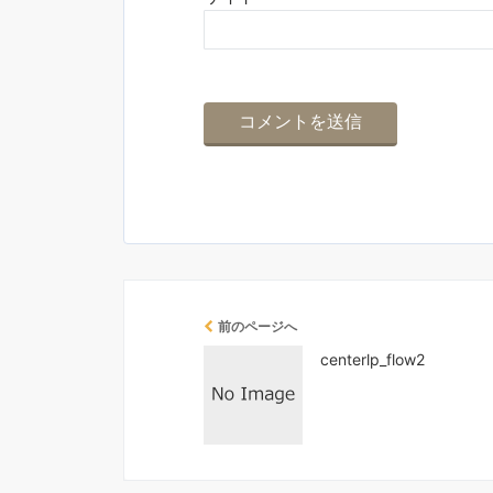
前のページへ
centerlp_flow2