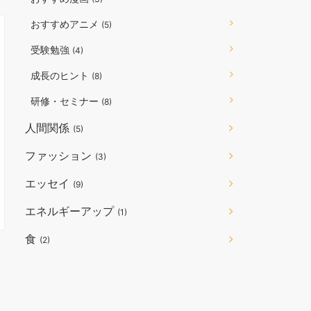
おすすめアニメ
(5)
受験勉強
(4)
成長のヒント
(8)
研修・セミナー
(8)
人間関係
(5)
ファッション
(3)
エッセイ
(9)
エネルギーアップ
(1)
食
(2)