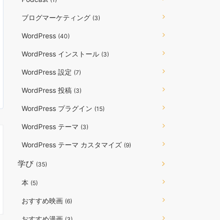
ブログマーケティング
(3)
WordPress
(40)
WordPress インストール
(3)
WordPress 設定
(7)
WordPress 投稿
(3)
WordPress プラグイン
(15)
WordPress テーマ
(3)
WordPress テーマ カスタマイズ
(9)
学び
(35)
本
(5)
おすすめ映画
(6)
おすすめ漫画
(3)