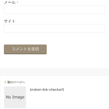
メール
*
サイト
前のページへ
broken-link-checker5