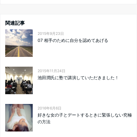
関連記事
2015年9月23日
07 相手のために自分を認めてあげる
2015年11月24日
池田潤氏に塾で講演していただきました！
2016年6月6日
好きな女の子とデートするときに緊張しない究極
の方法