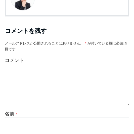
コメントを残す
メールアドレスが公開されることはありません。
*
が付いている欄は必須項
目です
コメント
名前
*