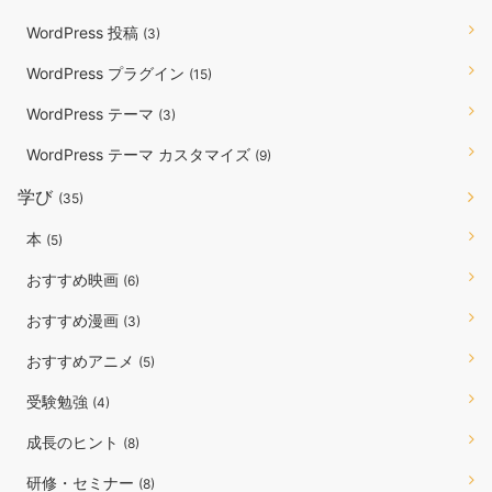
WordPress 投稿
(3)
WordPress プラグイン
(15)
WordPress テーマ
(3)
WordPress テーマ カスタマイズ
(9)
学び
(35)
本
(5)
おすすめ映画
(6)
おすすめ漫画
(3)
おすすめアニメ
(5)
受験勉強
(4)
成長のヒント
(8)
研修・セミナー
(8)