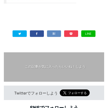
LINE
この記事が気に入ったらいいね！しよう
Twitterでフォローしよう
SNSでフォローしよう