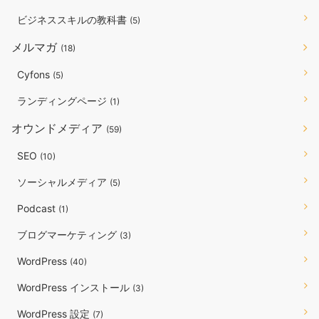
ビジネススキルの教科書
(5)
メルマガ
(18)
Cyfons
(5)
ランディングページ
(1)
オウンドメディア
(59)
SEO
(10)
ソーシャルメディア
(5)
Podcast
(1)
ブログマーケティング
(3)
WordPress
(40)
WordPress インストール
(3)
WordPress 設定
(7)