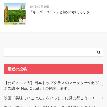
2016年7月26日
『キング・コーン』と無知のおそろしさ
最近の投稿
【公式メルマガ】日本トップクラスのマーケターのビジ
ネス講座｢Neo Capital｣に登壇します。
映画「美味しいごはん」をいっしょに見に行こう―！