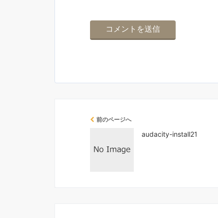
前のページへ
audacity-install21