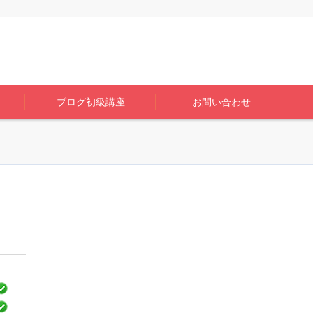
ブログ初級講座
お問い合わせ