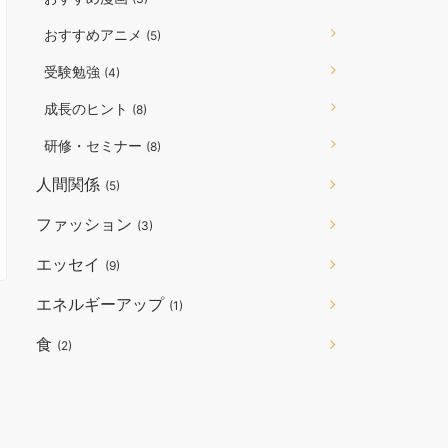
おすすめアニメ
(5)
受験勉強
(4)
成長のヒント
(8)
研修・セミナー
(8)
人間関係
(5)
ファッション
(3)
エッセイ
(9)
エネルギーアップ
(1)
食
(2)