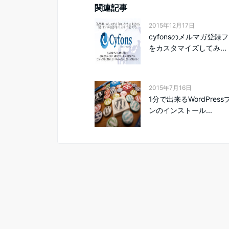
関連記事
2015年12月17日
cyfonsのメルマガ登録
をカスタマイズしてみ...
2015年7月16日
1分で出来るWordPres
ンのインストール...