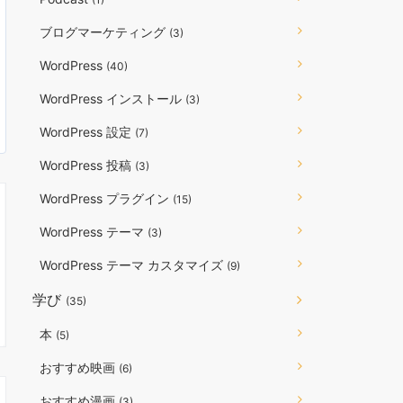
ブログマーケティング
(3)
WordPress
(40)
WordPress インストール
(3)
WordPress 設定
(7)
WordPress 投稿
(3)
WordPress プラグイン
(15)
WordPress テーマ
(3)
WordPress テーマ カスタマイズ
(9)
学び
(35)
本
(5)
おすすめ映画
(6)
おすすめ漫画
(3)