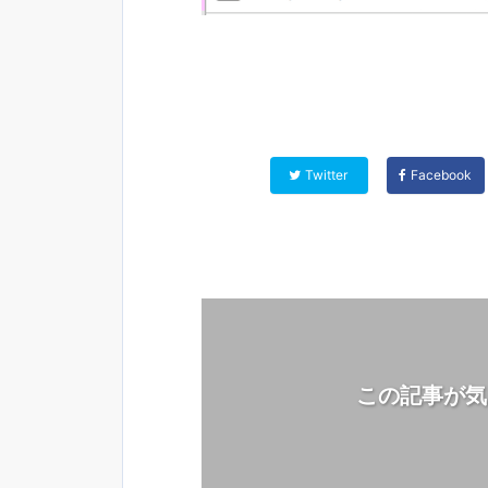
Twitter
Facebook
この記事が気