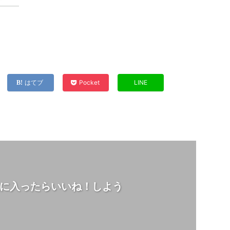
はてブ
Pocket
LINE
に入ったらいいね！しよう