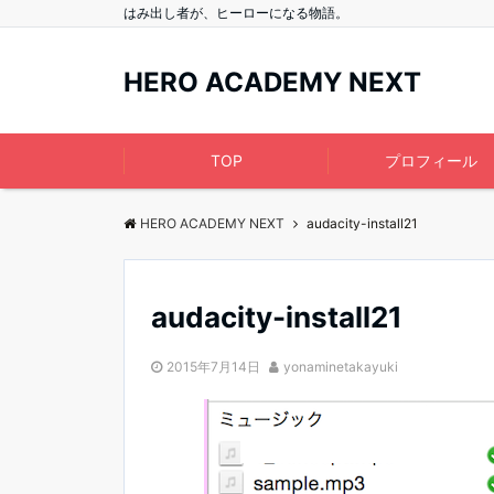
はみ出し者が、ヒーローになる物語。
HERO ACADEMY NEXT
TOP
プロフィール
HERO ACADEMY NEXT
audacity-install21
audacity-install21
2015年7月14日
yonaminetakayuki