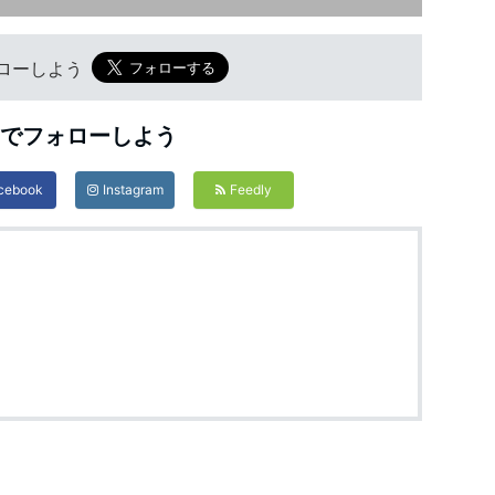
フォローしよう
Sでフォローしよう
cebook
Instagram
Feedly