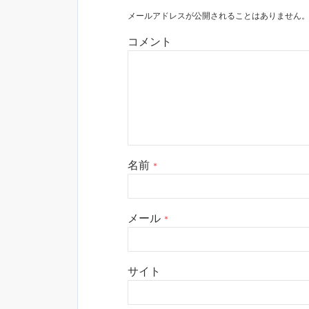
メールアドレスが公開されることはありません
コメント
名前
*
メール
*
サイト