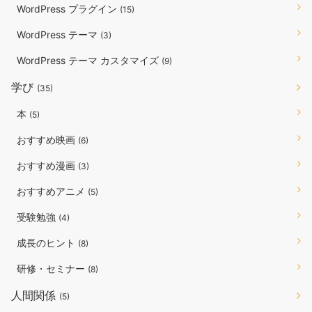
WordPress プラグイン
(15)
WordPress テーマ
(3)
WordPress テーマ カスタマイズ
(9)
学び
(35)
本
(5)
おすすめ映画
(6)
おすすめ漫画
(3)
おすすめアニメ
(5)
受験勉強
(4)
成長のヒント
(8)
研修・セミナー
(8)
人間関係
(5)