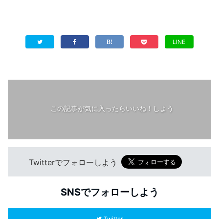
LINE
この記事が気に入ったらいいね！しよう
Twitterでフォローしよう
SNSでフォローしよう
Twitter