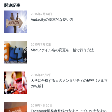
関連記事
2015年7月14日
Audacityの基本的な使い方
2015年7月12日
Macファイル名の変更を一括で行う方法
2015年12月2日
大学に合格する人のメンタリティの秘密【メルマ
ガ転載】
2016年4月20日
Facebook開発者登録の方法とアプリ作成方法の