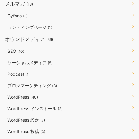
メルマガ
(18)
Cyfons
(5)
ランディングページ
(1)
オウンドメディア
(59)
SEO
(10)
ソーシャルメディア
(5)
Podcast
(1)
ブログマーケティング
(3)
WordPress
(40)
WordPress インストール
(3)
WordPress 設定
(7)
WordPress 投稿
(3)