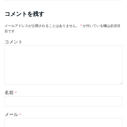
コメントを残す
メールアドレスが公開されることはありません。
*
が付いている欄は必須項
目です
コメント
名前
*
メール
*