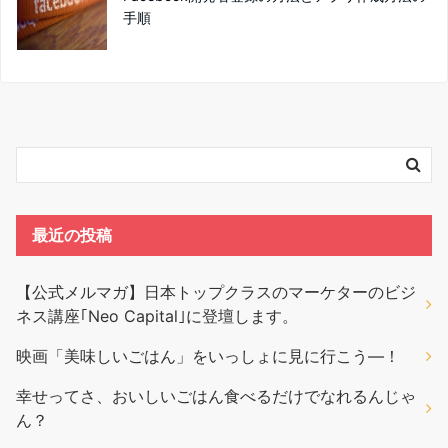
手順
最近の投稿
【公式メルマガ】日本トップクラスのマーケターのビジ
ネス講座｢Neo Capital｣に登壇します。
映画「美味しいごはん」をいっしょに見に行こう―！
幸せってさ、おいしいごはん食べるだけでなれるんじゃ
ん？