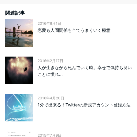
関連記事
2016年6月1日
恋愛も人間関係も全てうまくいく極意
2016年2月17日
人が生きながら死んでいく時。幸せで気持ち良い
ことに慣れ...
2016年4月20日
1分で出来る！Twitterの新規アカウント登録方法
2015年7月9日