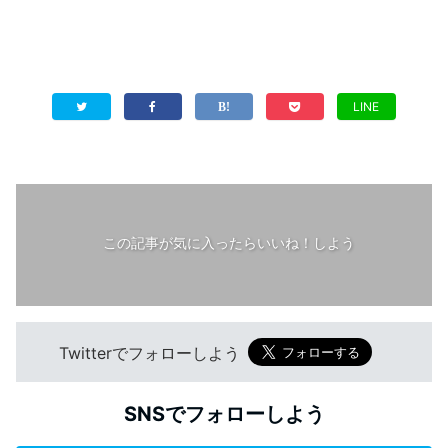
LINE
この記事が気に入ったらいいね！しよう
Twitterでフォローしよう
SNSでフォローしよう