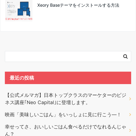
Xeory Baseテーマをインストールする方法
最近の投稿
【公式メルマガ】日本トップクラスのマーケターのビジ
ネス講座｢Neo Capital｣に登壇します。
映画「美味しいごはん」をいっしょに見に行こう―！
幸せってさ、おいしいごはん食べるだけでなれるんじゃ
ん？