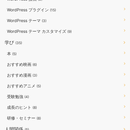
WordPress プラグイン
(15)
WordPress テーマ
(3)
WordPress テーマ カスタマイズ
(9)
学び
(35)
本
(5)
おすすめ映画
(6)
おすすめ漫画
(3)
おすすめアニメ
(5)
受験勉強
(4)
成長のヒント
(8)
研修・セミナー
(8)
人間関係
(5)