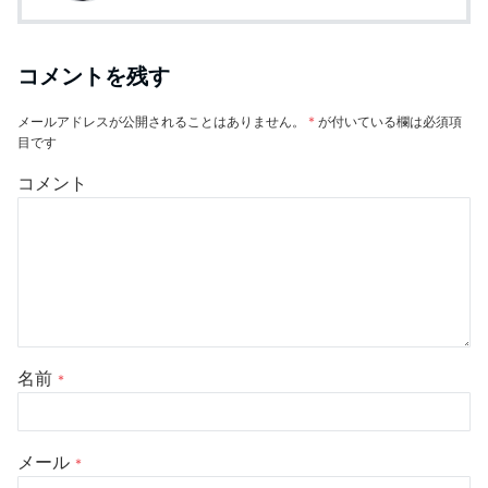
コメントを残す
メールアドレスが公開されることはありません。
*
が付いている欄は必須項
目です
コメント
名前
*
メール
*