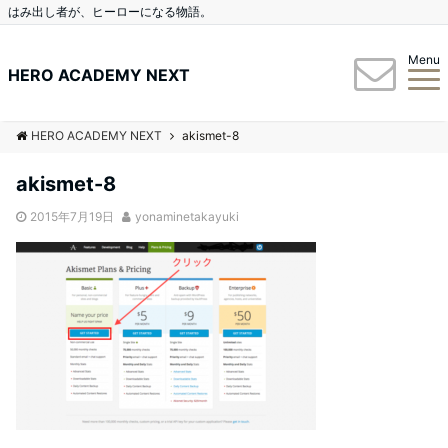
はみ出し者が、ヒーローになる物語。
Menu
HERO ACADEMY NEXT
HERO ACADEMY NEXT
akismet-8
akismet-8
2015年7月19日
yonaminetakayuki