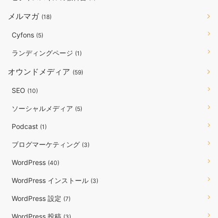
メルマガ
(18)
Cyfons
(5)
ランディングページ
(1)
オウンドメディア
(59)
SEO
(10)
ソーシャルメディア
(5)
Podcast
(1)
ブログマーケティング
(3)
WordPress
(40)
WordPress インストール
(3)
WordPress 設定
(7)
WordPress 投稿
(3)