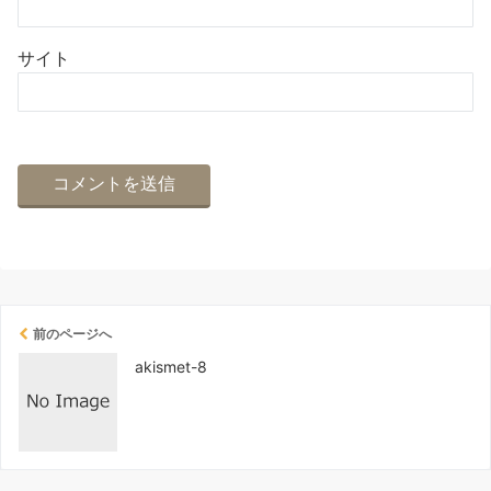
サイト
前のページへ
akismet-8