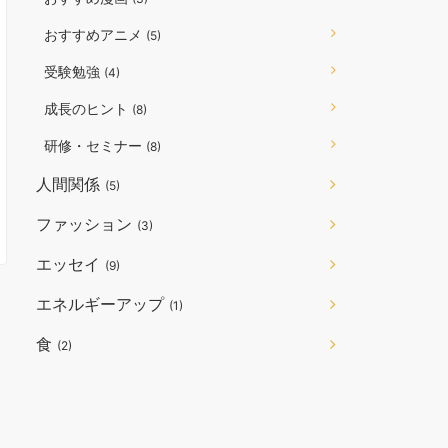
おすすめアニメ
(5)
受験勉強
(4)
成長のヒント
(8)
研修・セミナー
(8)
人間関係
(5)
ファッション
(3)
エッセイ
(9)
エネルギーアップ
(1)
食
(2)