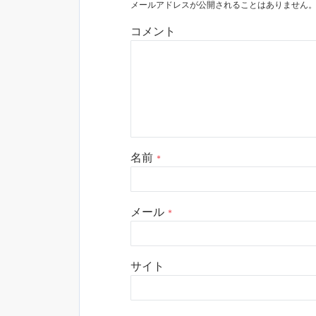
メールアドレスが公開されることはありません
コメント
名前
*
メール
*
サイト