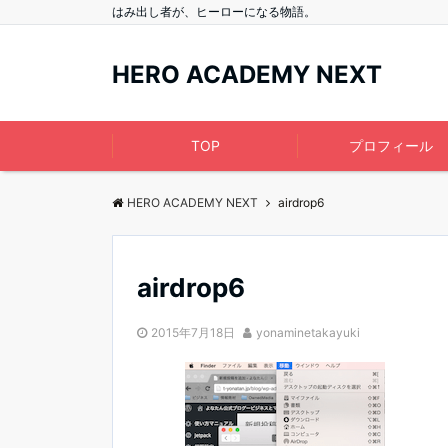
はみ出し者が、ヒーローになる物語。
HERO ACADEMY NEXT
TOP
プロフィール
HERO ACADEMY NEXT
airdrop6
airdrop6
2015年7月18日
yonaminetakayuki