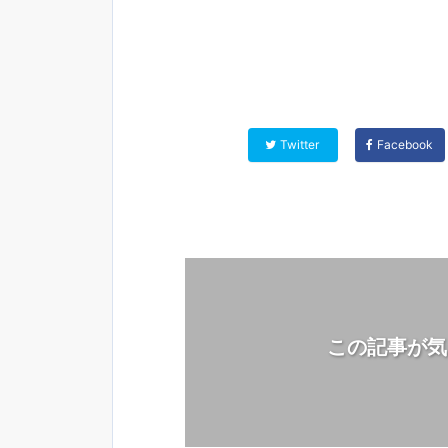
Twitter
Facebook
この記事が気