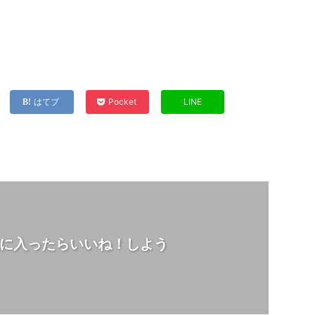
はてブ
Pocket
LINE
に入ったらいいね！しよう