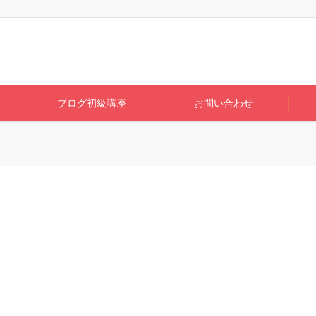
ブログ初級講座
お問い合わせ