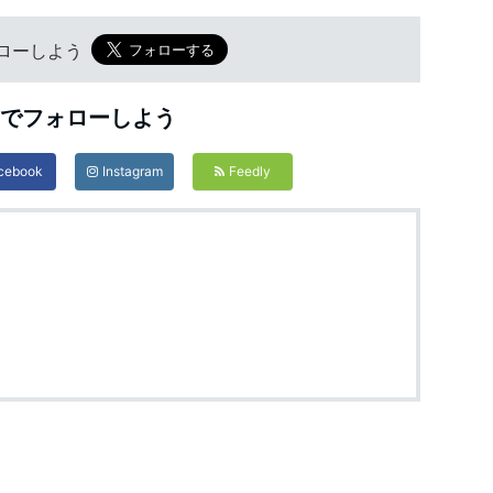
フォローしよう
Sでフォローしよう
cebook
Instagram
Feedly