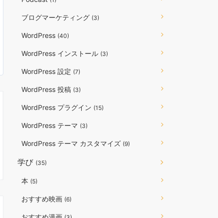
ブログマーケティング
(3)
WordPress
(40)
WordPress インストール
(3)
WordPress 設定
(7)
WordPress 投稿
(3)
WordPress プラグイン
(15)
WordPress テーマ
(3)
WordPress テーマ カスタマイズ
(9)
学び
(35)
本
(5)
おすすめ映画
(6)
おすすめ漫画
(3)