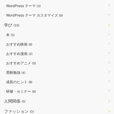
WordPress テーマ
(3)
WordPress テーマ カスタマイズ
(9)
学び
(35)
本
(5)
おすすめ映画
(6)
おすすめ漫画
(3)
おすすめアニメ
(5)
受験勉強
(4)
成長のヒント
(8)
研修・セミナー
(8)
人間関係
(5)
ファッション
(3)