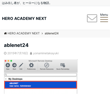
はみ出し者が、ヒーローになる物語。
Menu
HERO ACADEMY NEXT
HERO ACADEMY NEXT
ablenet24
ablenet24
2015年7月16日
yonaminetakayuki