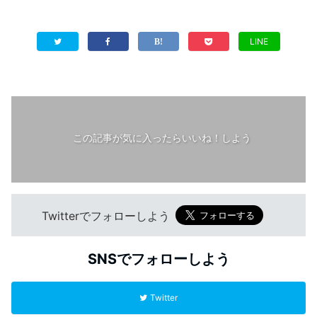
LINE
この記事が気に入ったらいいね！しよう
Twitterでフォローしよう
SNSでフォローしよう
Twitter