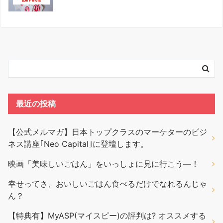
最近の投稿
【公式メルマガ】日本トップクラスのマーケターのビジ
ネス講座｢Neo Capital｣に登壇します。
映画「美味しいごはん」をいっしょに見に行こう―！
幸せってさ、おいしいごはん食べるだけでなれるんじゃ
ん？
【特典有】MyASP(マイスピー)の評判は? オススメする