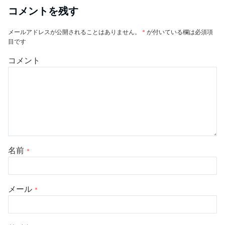
コメントを残す
メールアドレスが公開されることはありません。
*
が付いている欄は必須項
目です
コメント
名前
*
メール
*