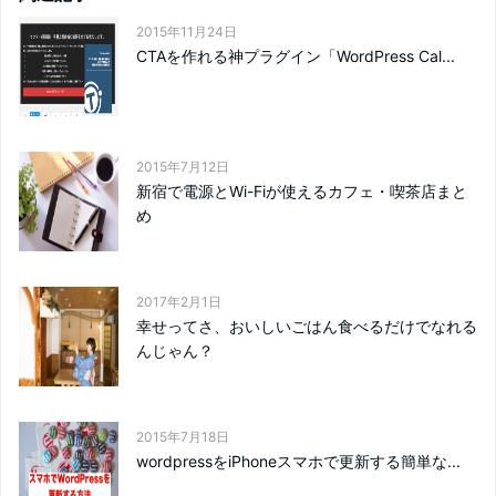
2015年11月24日
CTAを作れる神プラグイン「WordPress Cal...
2015年7月12日
新宿で電源とWi-Fiが使えるカフェ・喫茶店まと
め
2017年2月1日
幸せってさ、おいしいごはん食べるだけでなれる
んじゃん？
2015年7月18日
wordpressをiPhoneスマホで更新する簡単な...