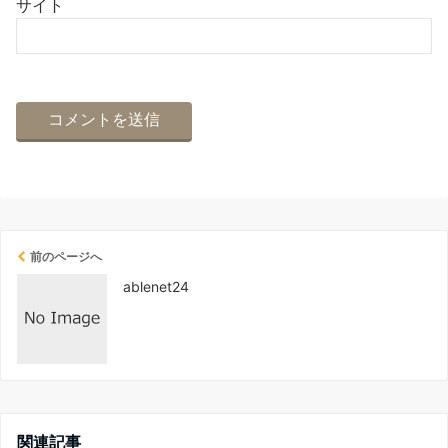
サイト
前のページへ
ablenet24
関連記事