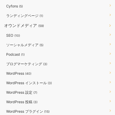
Cyfons
(5)
ランディングページ
(1)
オウンドメディア
(59)
SEO
(10)
ソーシャルメディア
(5)
Podcast
(1)
ブログマーケティング
(3)
WordPress
(40)
WordPress インストール
(3)
WordPress 設定
(7)
WordPress 投稿
(3)
WordPress プラグイン
(15)