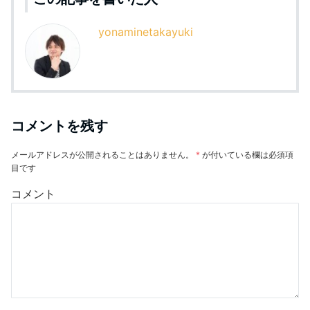
yonaminetakayuki
コメントを残す
メールアドレスが公開されることはありません。
*
が付いている欄は必須項
目です
コメント