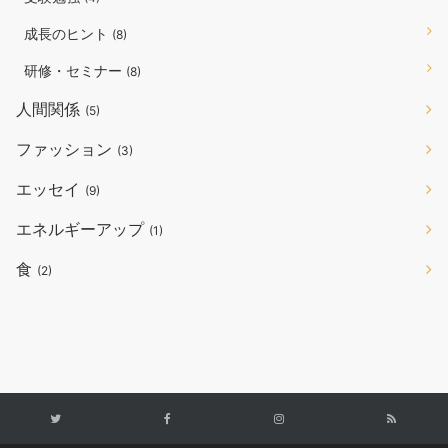
成長のヒント
(8)
研修・セミナー
(8)
人間関係
(5)
ファッション
(3)
エッセイ
(9)
エネルギーアップ
(1)
食
(2)