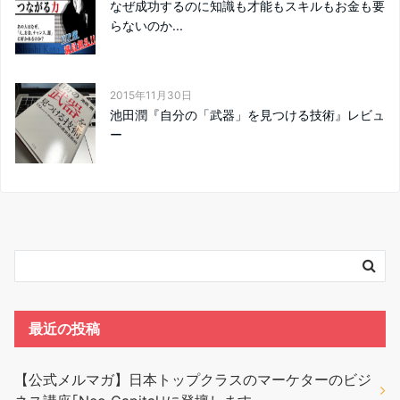
なぜ成功するのに知識も才能もスキルもお金も要
らないのか...
2015年11月30日
池田潤『自分の「武器」を見つける技術』レビュ
ー
最近の投稿
【公式メルマガ】日本トップクラスのマーケターのビジ