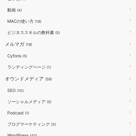
動画
(4)
MACの使い方
(18)
ビジネススキルの教科書
(5)
メルマガ
(18)
Cyfons
(5)
ランディングページ
(1)
オウンドメディア
(59)
SEO
(10)
ソーシャルメディア
(5)
Podcast
(1)
ブログマーケティング
(3)
WordPress
(40)