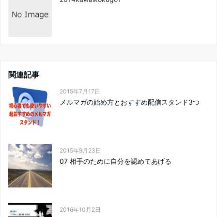
関連記事
2015年7月17日
メルマガの始め方とおすすめ配信スタンド3つ
2015年9月23日
07 相手のために自分を認めてあげる
2016年10月2日