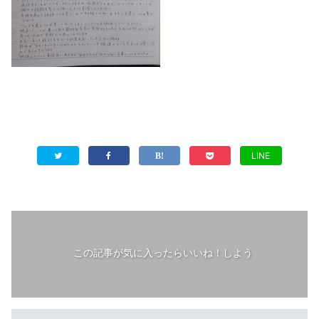
LINE
この記事が気に入ったらいいね！しよう