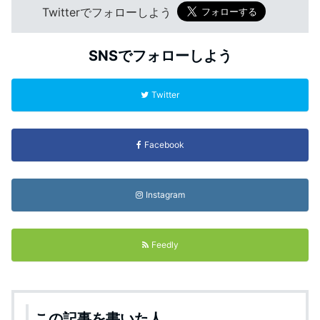
Twitterでフォローしよう
SNSでフォローしよう
Twitter
Facebook
Instagram
Feedly
この記事を書いた人