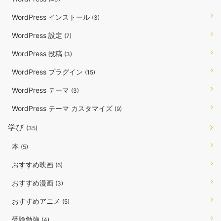
WordPress インストール
(3)
WordPress 設定
(7)
WordPress 投稿
(3)
WordPress プラグイン
(15)
WordPress テーマ
(3)
WordPress テーマ カスタマイズ
(9)
学び
(35)
本
(5)
おすすめ映画
(6)
おすすめ漫画
(3)
おすすめアニメ
(5)
受験勉強
(4)