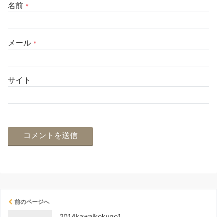
名前
*
メール
*
サイト
前のページへ
2014kawaikokugo1