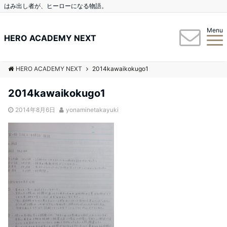
はみ出し者が、ヒーローになる物語。
Menu
HERO ACADEMY NEXT
HERO ACADEMY NEXT
2014kawaikokugo1
2014kawaikokugo1
2014年8月6日
yonaminetakayuki